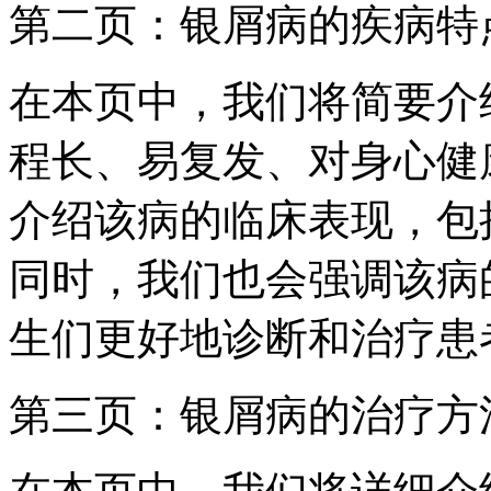
第二页：银屑病的疾病特
在本页中，我们将简要介
程长、易复发、对身心健
介绍该病的临床表现，包
同时，我们也会强调该病
生们更好地诊断和治疗患
第三页：银屑病的治疗方