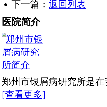
下一篇：
返回列表
医院简介
郑州市银屑病研究所是在我
[查看更多]