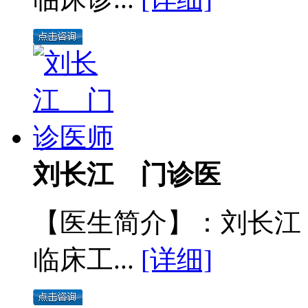
刘长江 门诊医
【医生简介】：刘长江
临床工...
[详细]