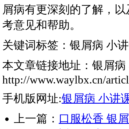
屑病有更深刻的了解，以
考意见和帮助。
关键词标签：银屑病 小讲课
本文章链接地址：银屑病 小
http://www.waylbx.cn/artic
手机版网址:
银屑病 小讲课
上一篇：
口服松香 银