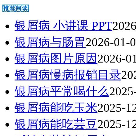
银屑病 小讲课 PPT
2026
银屑病与肠胃
2026-01-
银屑病图片原因
2026-0
银屑病慢病报销目录
20
银屑病平常喝什么
2025
银屑病能吃玉米
2025-1
银屑病能吃芸豆
2025-1