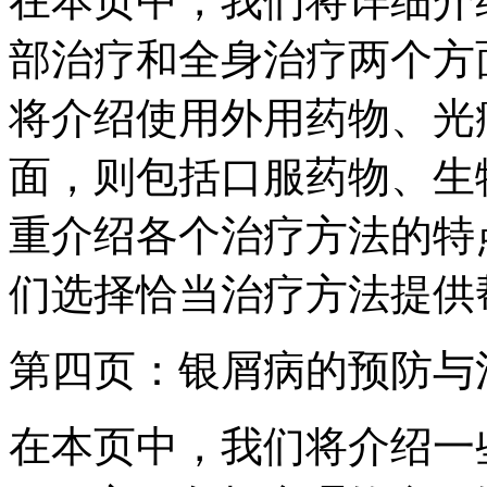
在本页中，我们将详细介
部治疗和全身治疗两个方
将介绍使用外用药物、光
面，则包括口服药物、生
重介绍各个治疗方法的特
们选择恰当治疗方法提供
第四页：银屑病的预防与
在本页中，我们将介绍一