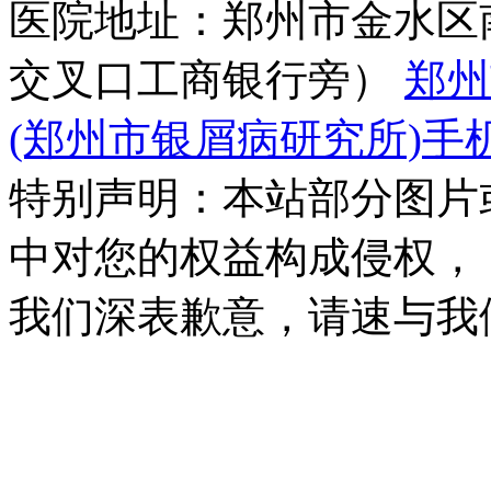
医院地址：郑州市金水区
交叉口工商银行旁）
郑州
(郑州市银屑病研究所)手
特别声明：本站部分图片
中对您的权益构成侵权，
我们深表歉意，请速与我