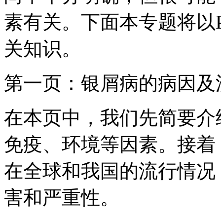
素有关。下面本专题将以
关知识。
第一页：银屑病的病因及
在本页中，我们先简要介
免疫、环境等因素。接着
在全球和我国的流行情况
害和严重性。