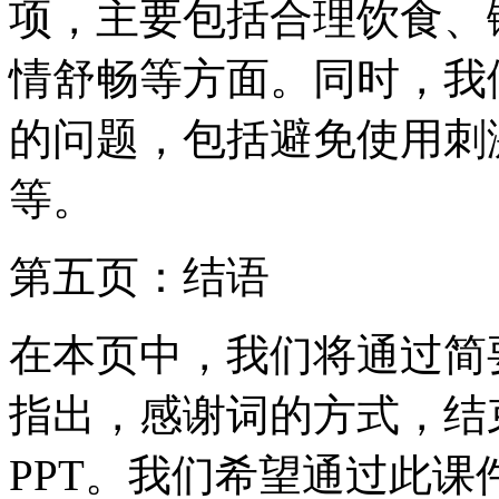
项，主要包括合理饮食、
情舒畅等方面。同时，我
的问题，包括避免使用刺
等。
第五页：结语
在本页中，我们将通过简
指出，感谢词的方式，结
PPT。我们希望通过此