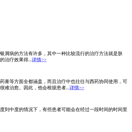
银屑病的方法有许多，其中一种比较流行的治疗方法就是肤
治疗效果得...
详情>>
药膏等方面全都涵盖，而且治疗中也往往与西药协同使用，可
难治愈。因此，他会根据患者...
详情>>
度到中度的情况下，有些患者可能会在经过一段时间的时间里