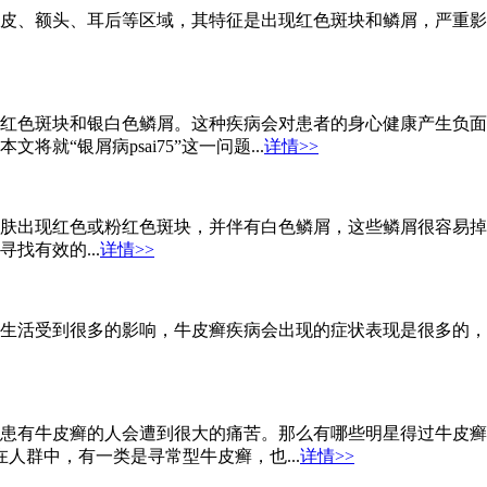
皮、额头、耳后等区域，其特征是出现红色斑块和鳞屑，严重影
红色斑块和银白色鳞屑。这种疾病会对患者的身心健康产生负面
“银屑病psai75”这一问题...
详情>>
肤出现红色或粉红色斑块，并伴有白色鳞屑，这些鳞屑很容易掉
找有效的...
详情>>
生活受到很多的影响，牛皮癣疾病会出现的症状表现是很多的，
患有牛皮癣的人会遭到很大的痛苦。那么有哪些明星得过牛皮癣
人群中，有一类是寻常型牛皮癣，也...
详情>>