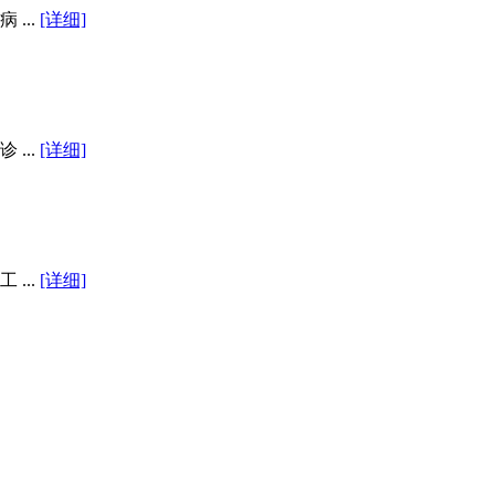
...
[详细]
...
[详细]
...
[详细]