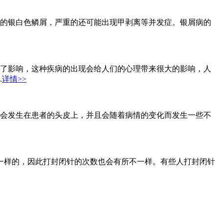
的银白色鳞屑，严重的还可能出现甲剥离等并发症。银屑病的
了影响，这种疾病的出现会给人们的心理带来很大的影响，人
.
详情>>
会发生在患者的头皮上，并且会随着病情的变化而发生一些不
是不一样的，因此打封闭针的次数也会有所不一样。有些人打封闭针