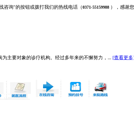
在线咨询"的按钮或拨打我们的热线电话（
），感谢
0371-55159988
为主要对象的诊疗机构。经过多年来的不懈努力，...
[查看更多