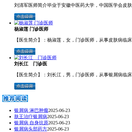
刘清军医师简介毕业于安徽中医药大学，中国医学会皮肤病 
杨淑莲 门诊医师
【医生简介】：杨淑莲，女，门诊医师，从事皮肤病临床诊 
刘长江 门诊医
【医生简介】：刘长江，男，门诊医师，从事银屑病临床工 
银屑病 淋巴肿瘤
2025-06-23
肤王治疗银屑病
2025-06-23
银屑病 自身抗原
2025-06-23
银屑病头部药方
2025-06-23