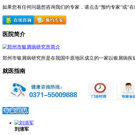
如果您有任何问题想咨询我们的专家，请点击"预约专家"或"
医院简介
郑州市银屑病研究所是在我国中原地区成立的一家以银屑病疾病
就医指南
刘清军