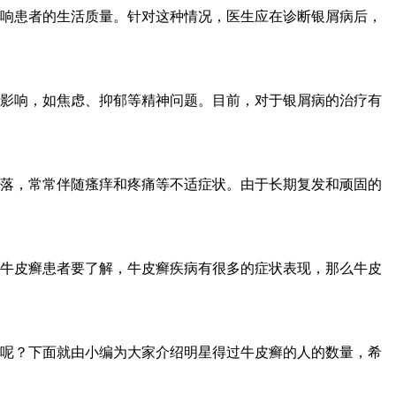
响患者的生活质量。针对这种情况，医生应在诊断银屑病后，
影响，如焦虑、抑郁等精神问题。目前，对于银屑病的治疗有
落，常常伴随瘙痒和疼痛等不适症状。由于长期复发和顽固的
牛皮癣患者要了解，牛皮癣疾病有很多的症状表现，那么牛皮
呢？下面就由小编为大家介绍明星得过牛皮癣的人的数量，希