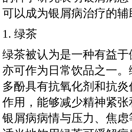
可以成为银屑病治疗的辅
1. 绿茶
绿茶被认为是一种有益于
亦可作为日常饮品之一。
多酚具有抗氧化剂和抗炎
作用，能够减少精神紧张
银屑病病情与压力、焦虑