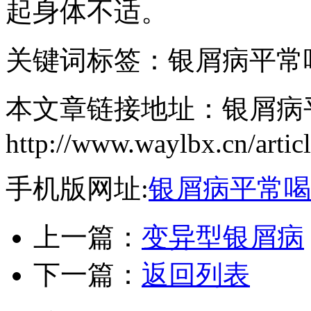
起身体不适。
关键词标签：银屑病平常
本文章链接地址：银屑病
http://www.waylbx.cn/artic
手机版网址:
银屑病平常喝
上一篇：
变异型银屑病
下一篇：
返回列表