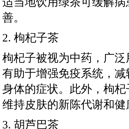
适当地饮用绿茶可缓解病
善。
2. 枸杞子茶
枸杞子被视为中药，广泛
有助于增强免疫系统，减
身体的症状。此外，枸杞
维持皮肤的新陈代谢和健
3. 胡芦巴茶