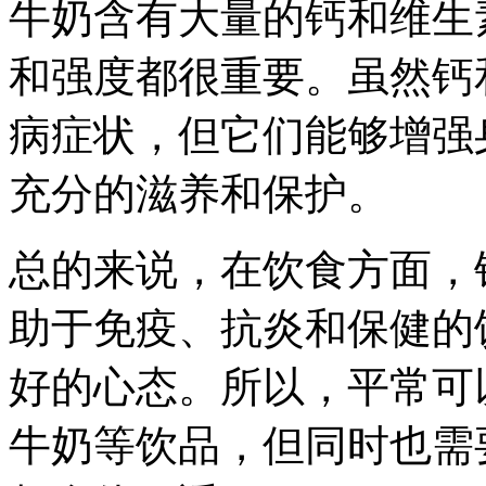
牛奶含有大量的钙和维生
和强度都很重要。虽然钙
病症状，但它们能够增强
充分的滋养和保护。
总的来说，在饮食方面，
助于免疫、抗炎和保健的
好的心态。所以，平常可
牛奶等饮品，但同时也需