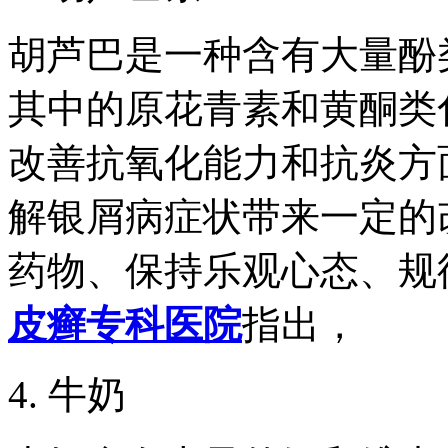
胡芦巴是一种含有大量酚
其中的原花青素和黄酮类
改善抗氧化能力和抗炎方
解银屑病症状带来一定的
药物、保持乐观心态、规
皮癣专科医院
指出，
4. 牛奶