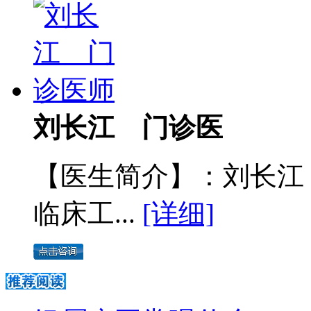
刘长江 门诊医
【医生简介】：刘长江
临床工...
[详细]