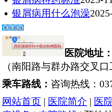
银屑病用什么泡澡
2025
医院地址
（南阳路与群办路交叉口
乘车路线：
咨询热线：0371
网站首页
|
医院简介
|
医