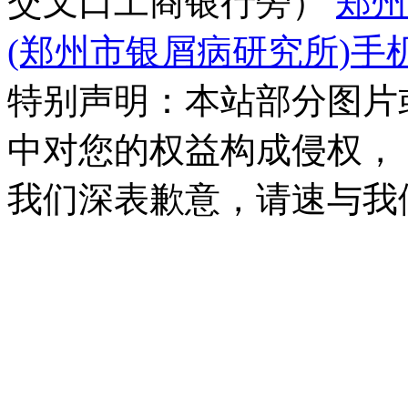
交叉口工商银行旁）
郑州
(郑州市银屑病研究所)手
特别声明：本站部分图片
中对您的权益构成侵权，
我们深表歉意，请速与我