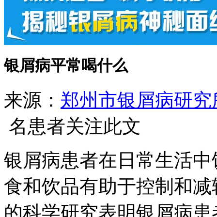
银屑病平常喝什么
来源：
郑州市银屑病研究
名患者关注此文
银屑病患者在日常生活中
食和饮品有助于控制和减
的科学研究表明银屑病患