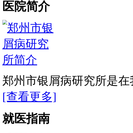
医院简介
郑州市银屑病研究所是在我
[查看更多]
就医指南