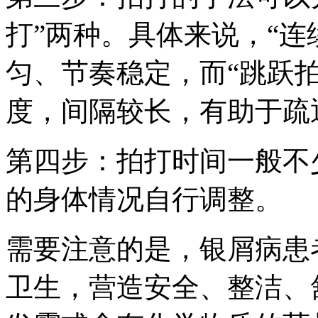
打”两种。具体来说，“连
匀、节奏稳定，而“跳跃
度，间隔较长，有助于疏
第四步：拍打时间一般不
的身体情况自行调整。
需要注意的是，银屑病患
卫生，营造安全、整洁、