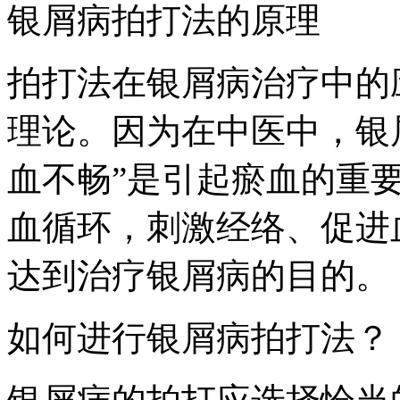
银屑病拍打法的原理
拍打法在银屑病治疗中的
理论。因为在中医中，银屑
血不畅”是引起瘀血的重
血循环，刺激经络、促进
达到治疗银屑病的目的。
如何进行银屑病拍打法？