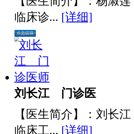
【医生简介】：杨淑莲
临床诊...
[详细]
刘长江 门诊医
【医生简介】：刘长江
临床工...
[详细]