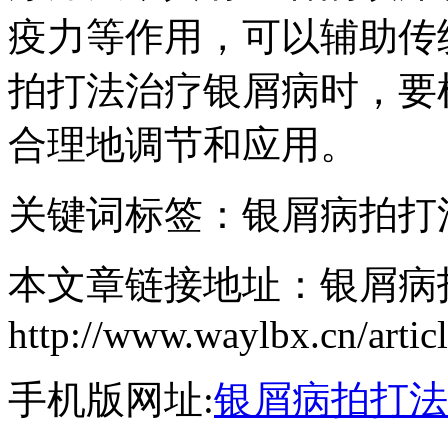
疫力等作用，可以辅助传
拍打法治疗银屑病时，要
合理地调节和应用。
关键词标签：银屑病拍打
本文章链接地址：银屑病
http://www.waylbx.cn/artic
手机版网址:
银屑病拍打法