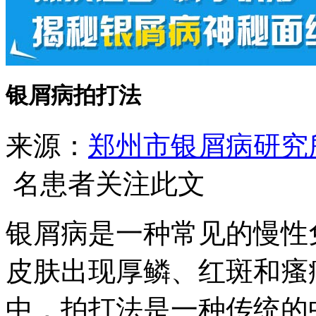
银屑病拍打法
来源：
郑州市银屑病研究
名患者关注此文
银屑病是一种常见的慢性
皮肤出现厚鳞、红斑和瘙
中，拍打法是一种传统的