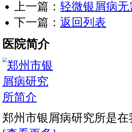
上一篇：
轻微银屑病无
下一篇：
返回列表
医院简介
郑州市银屑病研究所是在我