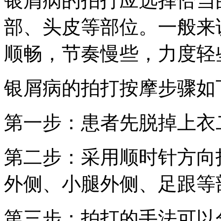
银屑病的拍打应选择恰当
部、头皮等部位。一般来
顺畅，节奏慢些，力度轻
银屑病的拍打按摩步骤如
第一步：患者先脱掉上衣
第二步：采用顺时针方向
外侧、小腿外侧、足跟等
第三步：拍打的手法可以分