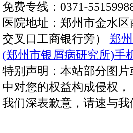
免费专线：0371-55159
医院地址：郑州市金水区
交叉口工商银行旁）
郑州
(郑州市银屑病研究所)手
特别声明：本站部分图片
中对您的权益构成侵权，
我们深表歉意，请速与我