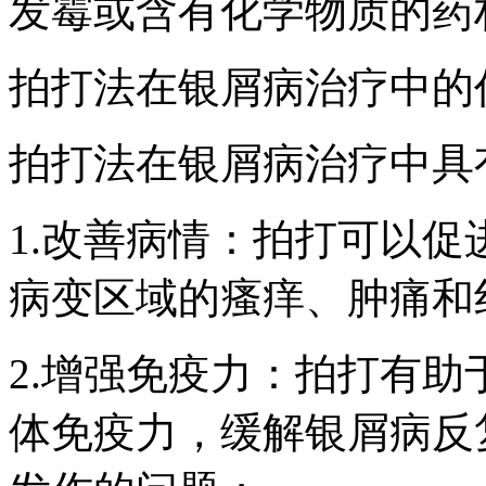
发霉或含有化学物质的药
拍打法在银屑病治疗中的
拍打法在银屑病治疗中具
1.改善病情：拍打可以
病变区域的瘙痒、肿痛和
2.增强免疫力：拍打有
体免疫力，缓解银屑病反