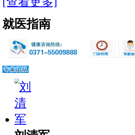
[查看更多]
就医指南