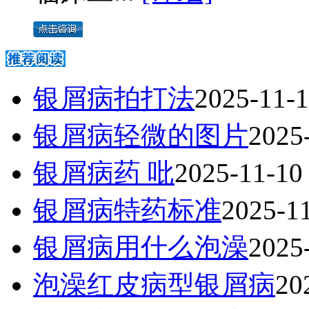
银屑病拍打法
2025-11-
银屑病轻微的图片
2025
银屑病药 吡
2025-11-10
银屑病特药标准
2025-1
银屑病用什么泡澡
2025
泡澡红皮病型银屑病
20