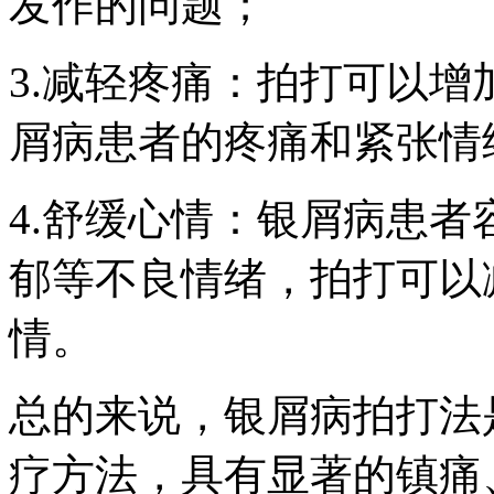
发作的问题；
3.减轻疼痛：拍打可以
屑病患者的疼痛和紧张情
4.舒缓心情：银屑病患
郁等不良情绪，拍打可以
情。
总的来说，银屑病拍打法
疗方法，具有显著的镇痛