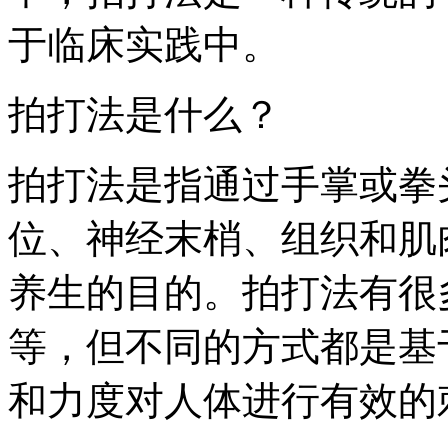
于临床实践中。
拍打法是什么？
拍打法是指通过手掌或拳
位、神经末梢、组织和肌
养生的目的。拍打法有很
等，但不同的方式都是基
和力度对人体进行有效的