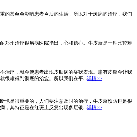
重的甚至会影响患者今后的生活，所以对于斑病的治疗，我们
耐郑州治疗银屑病医院指出，心和信心。牛皮癣是一种比较难
不治疗，就会使患者出现皮肤病的症状表现。患有皮癣会让我
很难得到彻底的治愈。所以我们在平...
详情>>
断也是很重要的，人们要注意及时的治疗，牛皮癣预防也是很
，其特征是在红斑上反复出现多层银...
详情>>