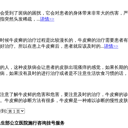
会受到了斑病的困扰，它会对患者的身体带来非常大的伤害，严
突然头发稀疏，...
详情>>
时候牛皮癣的治疗过程是比较漫长的，牛皮癣的治疗需要患者有
治疗。所以在患上牛皮癣后，患者就应该及时的...
详情>>
的人，这种皮肤病会让患者的皮肤出现瘙痒的感觉，如果长期的
病，如果没有及时的进行治疗或者是不注意生活饮食习惯的话，就
注意了解牛皮鲜的危害和危害，要注意及时的治疗，牛皮癣的诊
。牛皮癣的诊断方法有很多，牛皮癣是一种难以诊断的慢性皮肤病
到:
卫生部公立医院施行咨询挂号服务