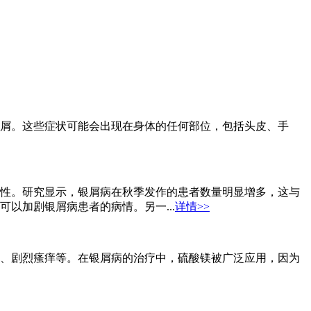
屑。这些症状可能会出现在身体的任何部位，包括头皮、手
性。研究显示，银屑病在秋季发作的患者数量明显增多，这与
以加剧银屑病患者的病情。另一...
详情>>
、剧烈瘙痒等。在银屑病的治疗中，硫酸镁被广泛应用，因为