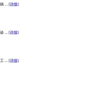
...
[详细]
...
[详细]
...
[详细]