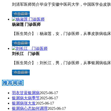
刘清军医师简介毕业于安徽中医药大学，中国医学会皮肤病 
杨淑莲 门诊医师
【医生简介】：杨淑莲，女，门诊医师，从事皮肤病临床诊 
刘长江 门诊医
【医生简介】：刘长江，男，门诊医师，从事银屑病临床工 
羽衣甘蓝银屑病
2025-06-17
银屑病大病季节
2025-06-17
银屑病张大发
2025-06-17
银屑病心态如何调理
2025-06-17