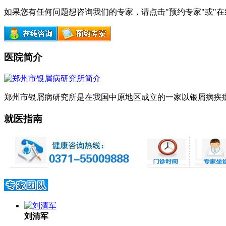
如果您有任何问题想咨询我们的专家，请点击"预约专家"或"
医院简介
郑州市银屑病研究所是在我国中原地区成立的一家以银屑病疾病
就医指南
刘清军