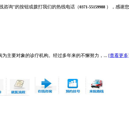
在线咨询"的按钮或拨打我们的热线电话（
），感谢
0371-55159988
为主要对象的诊疗机构。经过多年来的不懈努力，...
[查看更多