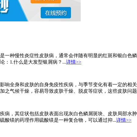
是一种慢性炎症性皮肤病，通常会伴随有明显的红斑和银白色鳞
1.什么是大发型银屑病？...
详情>>
影响全身和皮肤的自身免疫性疾病，与季节变化有着一定的相关
加之气候干燥，容易导致皮肤干燥、脱皮等症状，这些皮肤问题可
疾病，其症状包括皮肤表面出现灰白色鳞屑斑块、皮肤局部水肿
酸镁的药理作用硫酸镁是一种复合物，可以通过抑...
详情>>