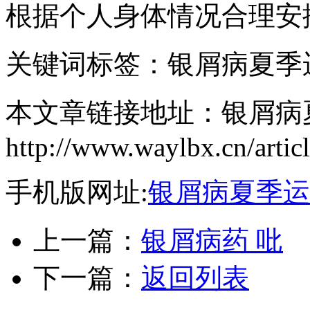
根据个人身体情况合理安
关键词标签：银屑病夏季
本文章链接地址：银屑病
http://www.waylbx.cn/artic
手机版网址:
银屑病夏季运
上一篇：
银屑病药 吡
下一篇：
返回列表