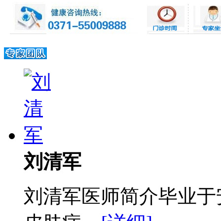
刘清军
刘清军医师简介毕业于