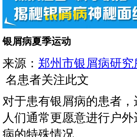
银屑病夏季运动
来源：
郑州市银屑病研究
名患者关注此文
对于患有银屑病的患者，
人们通常更愿意进行户外
病的特殊情况。