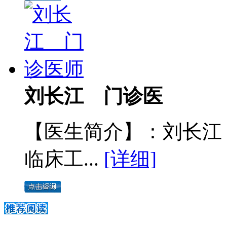
刘长江 门诊医
【医生简介】：刘长江
临床工...
[详细]