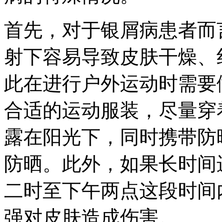
首先，对于银屑病患者而
射下容易导致皮肤干燥、
此在进行户外运动时需要
合适的运动服装，尽量穿
露在阳光下，同时携带防
防晒。此外，如果长时间
二时至下午两点这段时间
强对皮肤造成伤害。