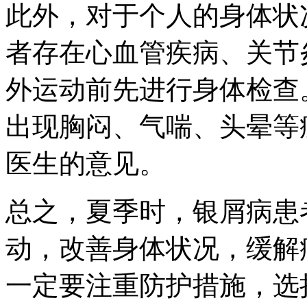
此外，对于个人的身体状
者存在心血管疾病、关节
外运动前先进行身体检查
出现胸闷、气喘、头晕等
医生的意见。
总之，夏季时，银屑病患
动，改善身体状况，缓解
一定要注重防护措施，选