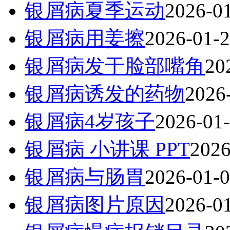
银屑病夏季运动
2026-0
银屑病用姜擦
2026-01-
银屑病发于脸部嘴角
20
银屑病诱发的药物
2026
银屑病4岁孩子
2026-01
银屑病 小讲课 PPT
2026
银屑病与肠胃
2026-01-
银屑病图片原因
2026-0