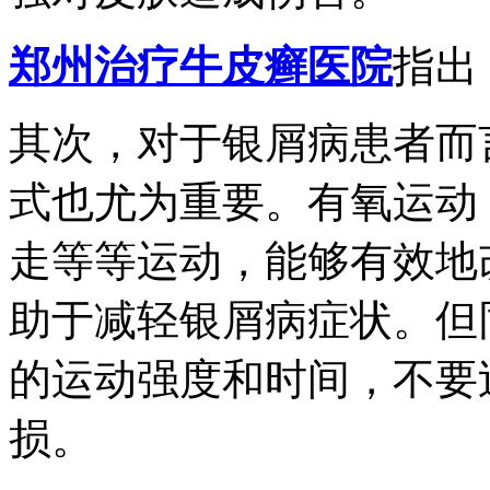
郑州治疗牛皮癣医院
指出
其次，对于银屑病患者而
式也尤为重要。有氧运动
走等等运动，能够有效地
助于减轻银屑病症状。但
的运动强度和时间，不要
损。