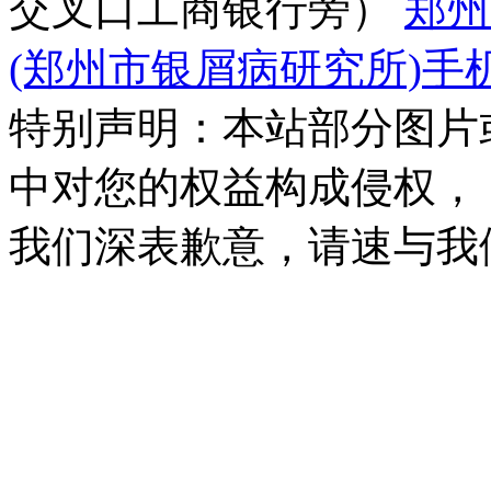
交叉口工商银行旁）
郑州
(郑州市银屑病研究所)手
特别声明：本站部分图片
中对您的权益构成侵权，
我们深表歉意，请速与我