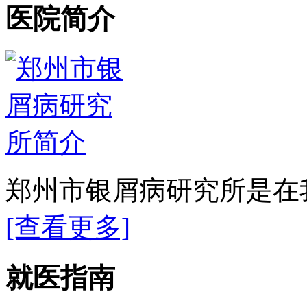
医院简介
郑州市银屑病研究所是在我
[查看更多]
就医指南