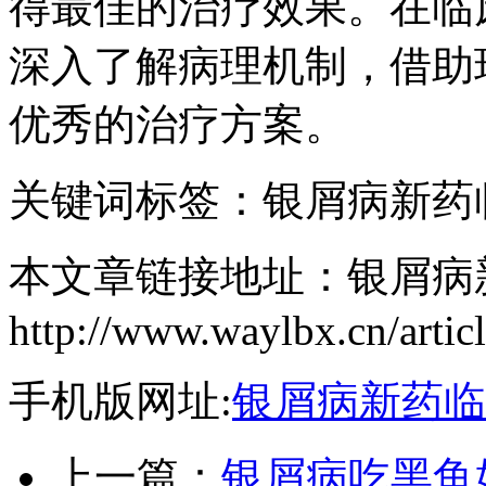
得最佳的治疗效果。在临
深入了解病理机制，借助
优秀的治疗方案。
关键词标签：银屑病新药
本文章链接地址：银屑病
http://www.waylbx.cn/artic
手机版网址:
银屑病新药临
上一篇：
银屑病吃黑鱼