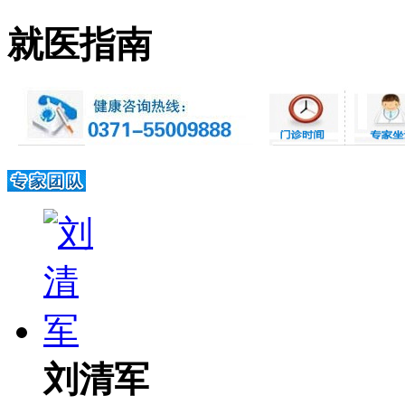
就医指南
刘清军