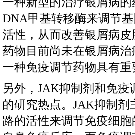
一种新型的治疗银屑病的
DNA甲基转移酶来调节
活性，从而改善银屑病皮
药物目前尚未在银屑病治
一种免疫调节药物具有重
另外，JAK抑制剂和免
的研究热点。JAK抑制剂主
路的活性来调节免疫细胞