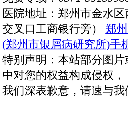
医院地址：郑州市金水区
交叉口工商银行旁）
郑州
(郑州市银屑病研究所)手
特别声明：本站部分图片
中对您的权益构成侵权，
我们深表歉意，请速与我