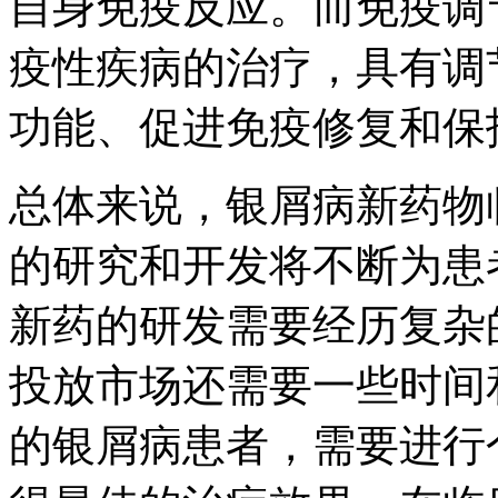
自身免疫反应。而免疫调
疫性疾病的治疗，具有调
功能、促进免疫修复和保
总体来说，银屑病新药物
的研究和开发将不断为患
新药的研发需要经历复杂
投放市场还需要一些时间
的银屑病患者，需要进行