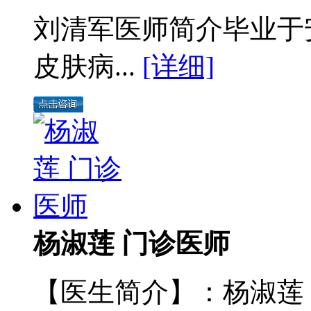
刘清军医师简介毕业于
皮肤病...
[详细]
杨淑莲 门诊医师
【医生简介】：杨淑莲