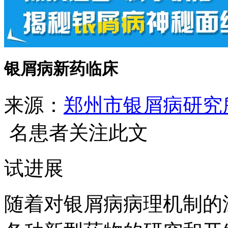
银屑病新药临床
来源：
郑州市银屑病研究
名患者关注此文
试进展
随着对银屑病病理机制的