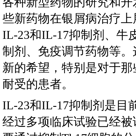
各种新型药物的研究和开
些新药物在银屑病治疗上
IL-23和IL-17抑制剂
制剂、免疫调节药物等。
新的希望，特别是对于那
耐受的患者。
IL-23和IL-17抑制
经过多项临床试验已经被证