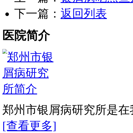
下一篇：
返回列表
医院简介
郑州市银屑病研究所是在我
[查看更多]