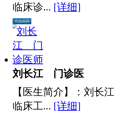
临床诊...
[详细]
刘长江 门诊医
【医生简介】：刘长江
临床工...
[详细]