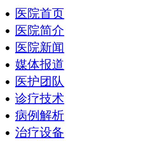
医院首页
医院简介
医院新闻
媒体报道
医护团队
诊疗技术
病例解析
治疗设备