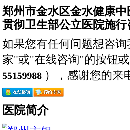
郑州市金水区金水健康中
贯彻卫生部公立医院施行
如果您有任何问题想咨询
家"或"在线咨询"的按钮
），感谢您的来
55159988
医院简介