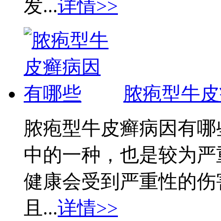
发...
详情>>
脓疱型牛皮
脓疱型牛皮癣病因有哪
中的一种，也是较为严
健康会受到严重性的伤
且...
详情>>