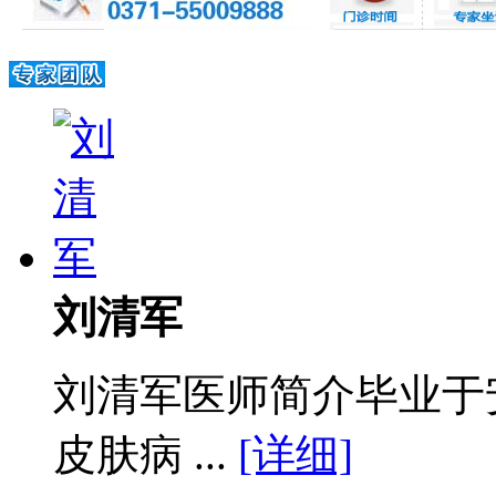
刘清军
刘清军医师简介毕业于
皮肤病 ...
[详细]