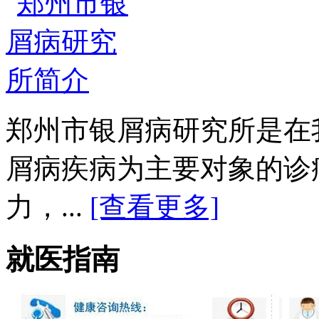
郑州市银屑病研究所是在
屑病疾病为主要对象的诊
力，...
[查看更多]
就医指南