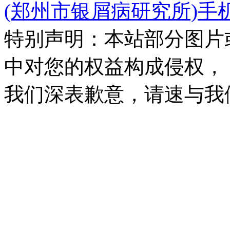
(郑州市银屑病研究所)手
特别声明：本站部分图片
中对您的权益构成侵权，
我们深表歉意，请速与我