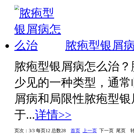
脓疱型银屑
脓疱型银屑病怎么治？
少见的一种类型，通常
屑病和局限性脓疱型银
于...
详情>>
页次：3/3 每页12 总数28
首页
上一页
下一页 尾页 转