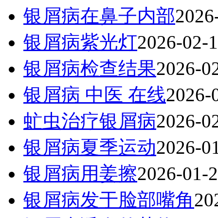
银屑病在鼻子内部
2026
银屑病紫光灯
2026-02-
银屑病检查结果
2026-0
银屑病 中医 在线
2026-
虻虫治疗银屑病
2026-0
银屑病夏季运动
2026-0
银屑病用姜擦
2026-01-
银屑病发于脸部嘴角
20