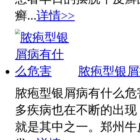
癣...
详情>>
脓疱型银屑
脓疱型银屑病有什么危
多疾病也在不断的出现
就是其中之一。郑州牛