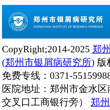
CopyRight;2014-2025
郑
(郑州市银屑病研究所)
版
免费专线：0371-55159
医院地址：郑州市金水区
交叉口工商银行旁）
郑州