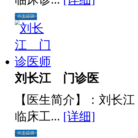
刘长江 门诊医
【医生简介】：刘长江
临床工...
[详细]