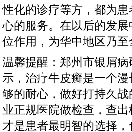
性化的诊疗等方，都为患
心的服务。在以后的发展
位作用，为华中地区乃至
温馨提醒：郑州市银屑病
示，治疗牛皮癣是一个漫
够的耐心，做好打持久战
业正规医院做检查，查出
才是患者最明智的选择，