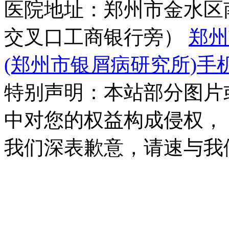
医院地址：郑州市金水区
交叉口工商银行旁）
郑州
(郑州市银屑病研究所)手
特别声明：本站部分图片
中对您的权益构成侵权，
我们深表歉意，请速与我