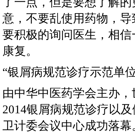
了一点，但是要想了解的
意，不要乱使用药物，导
要积极的询问医生，相信
康复。
“银屑病规范诊疗示范单
由中华中医药学会主办，
2014银屑病规范诊疗以
卫计委会议中心成功落幕