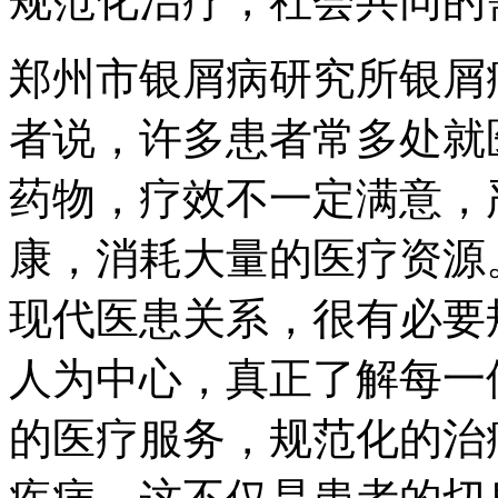
规范化治疗，社会共同的
郑州市银屑病研究所银屑
者说，许多患者常多处就
药物，疗效不一定满意，
康，消耗大量的医疗资源
现代医患关系，很有必要
人为中心，真正了解每一
的医疗服务，规范化的治