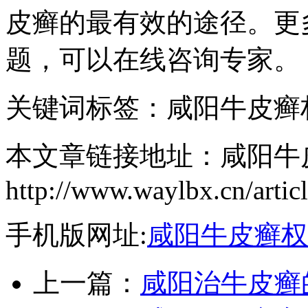
皮癣的最有效的途径。更
题，可以在线咨询专家。
关键词标签：咸阳牛皮癣
本文章链接地址：咸阳牛
http://www.waylbx.cn/artic
手机版网址:
咸阳牛皮癣权
上一篇：
咸阳治牛皮癣