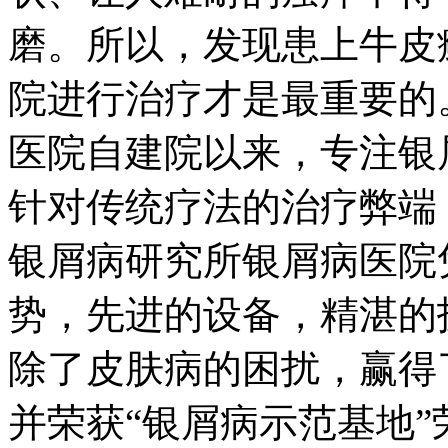
磨。所以，发现患上牛皮
院进行治疗才是最重要的
医院自建院以来，专注银
针对传统疗法的治疗弊端
银屑病研究所银屑病医院
势，先进的设备，精湛的
除了皮肤病的困扰，赢得
并荣获“银屑病示范基地”