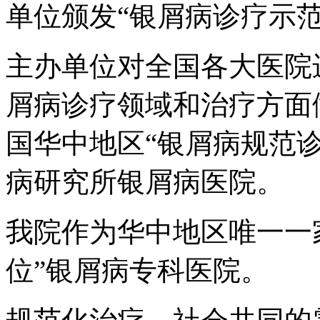
单位颁发“银屑病诊疗示
主办单位对全国各大医院
屑病诊疗领域和治疗方面
国华中地区“银屑病规范
病研究所银屑病医院。
我院作为华中地区唯一一
位”银屑病专科医院。