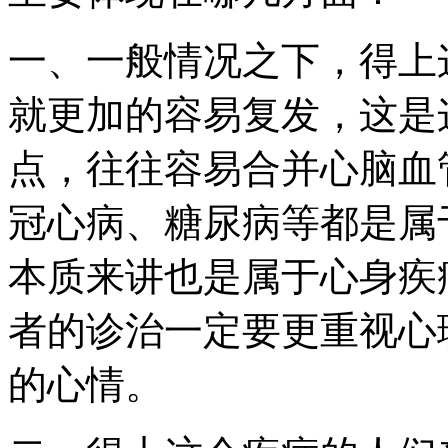
一、一般情况之下，得上
就更加的容易复发，这是
点，往往容易合并心脑血
冠心病、糖尿病等都是属
本质来讲也是属于心身疾
者的诊治一定要更重视心
的心情。