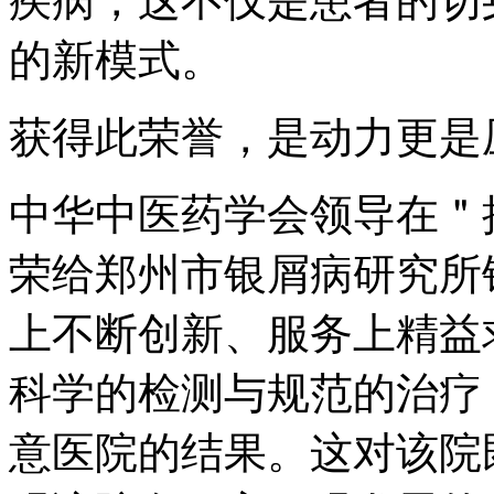
疾病，这不仅是患者的切
的新模式。
获得此荣誉，是动力更是
中华中医药学会领导在＂
荣给郑州市银屑病研究所
上不断创新、服务上精益
科学的检测与规范的治疗
意医院的结果。这对该院