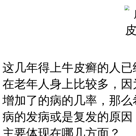
这几年得上牛皮癣的人已
在老年人身上比较多，因
增加了的病的几率，那么
病的发病或是复发的原因
主要体现在哪几方面？