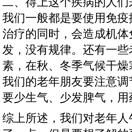
二、得上这个疾病的人们
我们一般都是要使用免疫
治疗的同时，会造成机体
发，没有规律。还有一些
素，在秋、冬季气候干燥
我们的老年朋友要注意调
要少生气、少发脾气，用
综上所述，我们对老年人