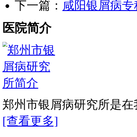
下一篇：
咸阳银屑病专
医院简介
郑州市银屑病研究所是在我
[查看更多]