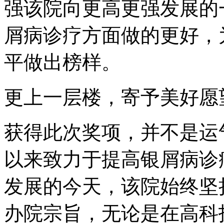
强该院向更高更强发展的
屑病诊疗方面做的更好，
平做出榜样。
更上一层楼，寄予美好愿
获得此次奖项，并不是运
以来致力于提高银屑病诊
发展的今天，该院始终坚
办院宗旨，无论是在高科