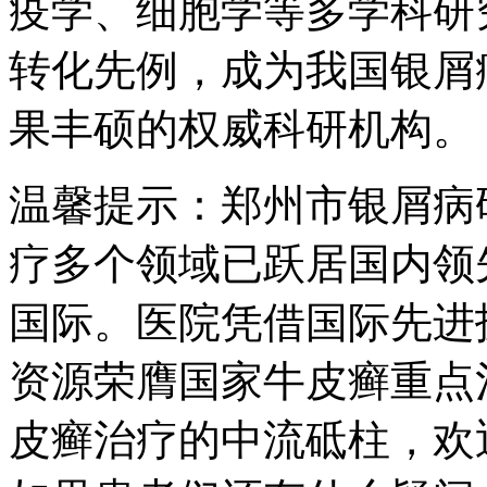
疫学、细胞学等多学科研
转化先例，成为我国银屑
果丰硕的权威科研机构。
温馨提示：郑州市银屑病
疗多个领域已跃居国内领
国际。医院凭借国际先进
资源荣膺国家牛皮癣重点
皮癣治疗的中流砥柱，欢