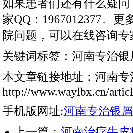
如果患者们还有什么疑问
家QQ：196701237
院问题，可以在线咨询专
关键词标签：河南专治银
本文章链接地址：河南专
http://www.waylbx.cn/artic
手机版网址:
河南专治银屑
上一篇：
河南治疗牛皮