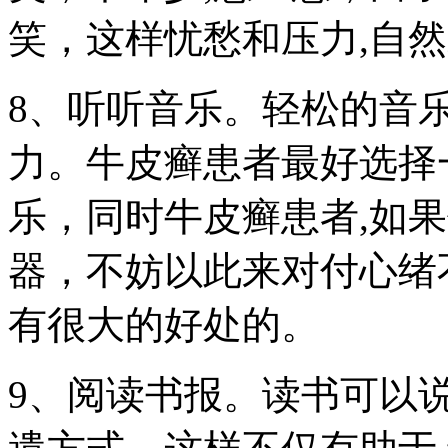
笑，这样忧愁和压力,自
8、听听音乐。轻松的音
力。牛皮癣患者最好选择
乐，同时牛皮癣患者,如
器，不妨以此来对付心绪
有很大的好处的。
9、阅读书报。读书可以