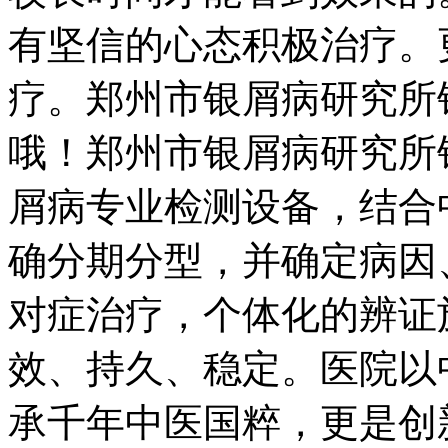
有坚信的心态积极治疗。
疗。郑州市银屑病研究所
哦！郑州市银屑病研究所
屑病专业检测设备，结合
确分期分型，并确定病因
对症治疗，个体化的辨证
效、持久、稳定。医院以
承千年中医国粹，更是创