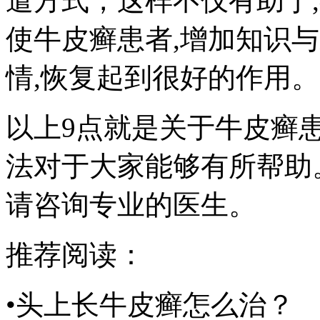
遣方式，这样不仅有助于
使牛皮癣患者,增加知识
情,恢复起到很好的作用。
以上9点就是关于牛皮癣
法对于大家能够有所帮助
请咨询专业的医生。
推荐阅读：
•头上长牛皮癣怎么治？