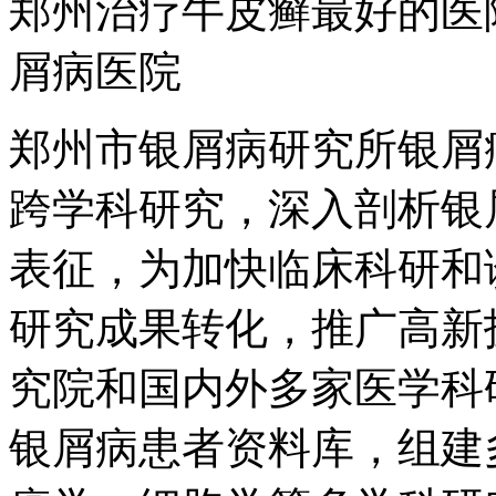
郑州治疗牛皮癣最好的医
屑病医院
郑州市银屑病研究所银屑
跨学科研究，深入剖析银
表征，为加快临床科研和
研究成果转化，推广高新
究院和国内外多家医学科
银屑病患者资料库，组建