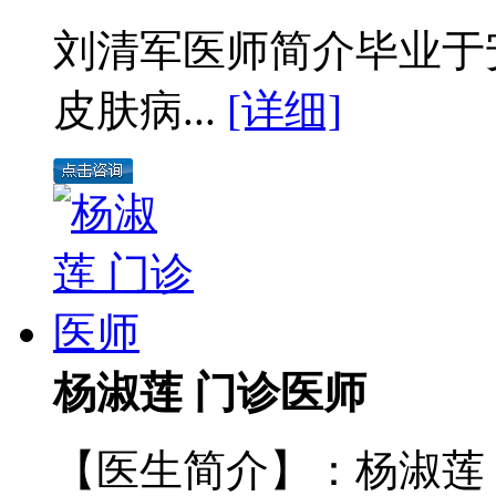
刘清军医师简介毕业于
皮肤病...
[详细]
杨淑莲 门诊医师
【医生简介】：杨淑莲