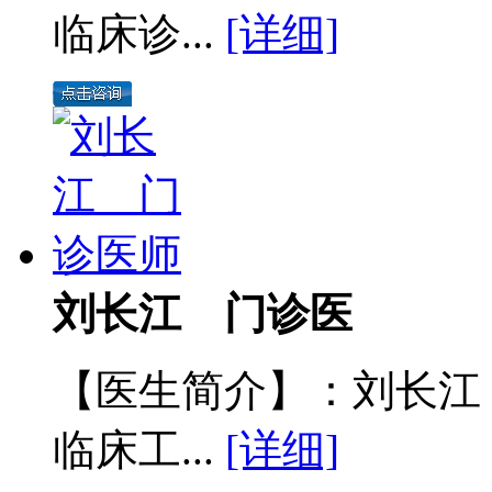
临床诊...
[详细]
刘长江 门诊医
【医生简介】：刘长江
临床工...
[详细]