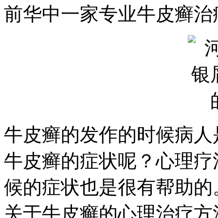
前华中一家专业牛皮癣治
牛皮癣的发作的时候病人
牛皮癣的症状呢？心理疗
候的症状也是很有帮助的
关于牛皮癣的心理治疗方