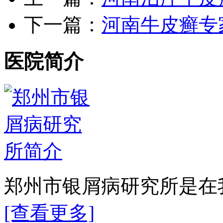
下一篇：
河南牛皮癣专
医院简介
郑州市银屑病研究所是在我
[查看更多]