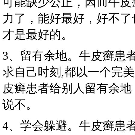
可能缺少公正，因而牛皮
力了，能好最好，好不了
才是最好的。
3、留有余地。牛皮癣患
求自己时刻,都以一个完
皮癣患者给别人留有余地
说不。
4、学会躲避。牛皮癣患