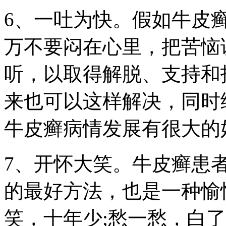
6、一吐为快。假如牛皮
万不要闷在心里，把苦恼
听，以取得解脱、支持和
来也可以这样解决，同时
牛皮癣病情发展有很大的
7、开怀大笑。牛皮癣患
的最好方法，也是一种愉
笑，十年少;愁一愁，白