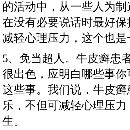
的活动中，从一些人为制
在没有必要说话时最好保
减轻心理压力，这个也是
5、免当超人。牛皮癣患
很出色，应明白哪些事你
这些事。我们说，牛皮癣
乐，不但可减轻心理压力
生。