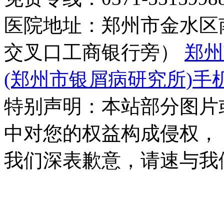
医院地址：郑州市金水区
交叉口工商银行旁）
郑州
(郑州市银屑病研究所)手
特别声明：本站部分图片
中对您的权益构成侵权，
我们深表歉意，请速与我