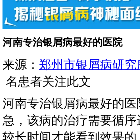
河南专治银屑病最好的医院
来源：
郑州市银屑病研究
名患者关注此文
河南专治银屑病最好的医
急，该病的治疗需要循序
较长时间才能看到效果的