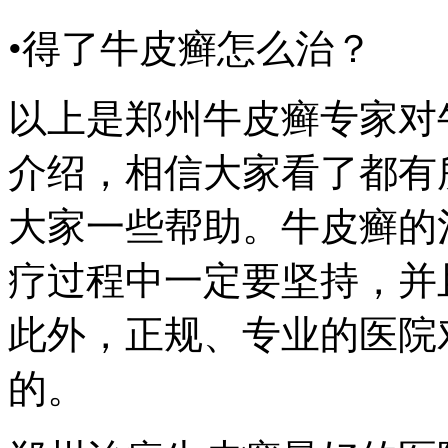
•得了牛皮癣怎么治？
以上是郑州牛皮癣专家对
介绍，相信大家看了都有
大家一些帮助。牛皮癣的
疗过程中一定要坚持，并
此外，正规、专业的医院
的。