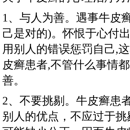
1、与人为善。遇事牛皮癣
己是对的)。怀恨于心付
用别人的错误惩罚自己,
皮癣患者,不管什么事情
善。
2、不要挑剔。牛皮癣患
别人的优点，不应过于挑