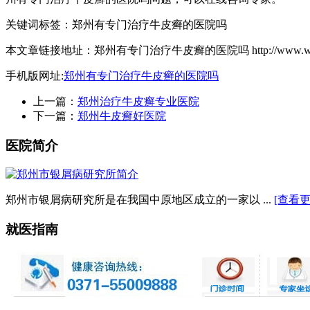
关键词标签：郑州有专门治疗牛皮癣的医院吗
本文章链接地址：郑州有专门治疗牛皮癣的医院吗 http://www.waylbx.cn/
手机版网址:
郑州有专门治疗牛皮癣的医院吗
上一篇：
郑州治疗牛皮癣专业医院
下一篇：
郑州牛皮癣好医院
医院简介
郑州市银屑病研究所是在我国中原地区成立的一家以 ...
[查看更
就医指南