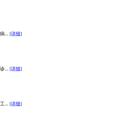
...
[详细]
...
[详细]
...
[详细]