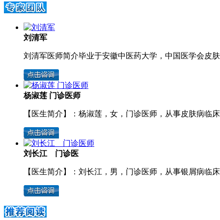
刘清军
刘清军医师简介毕业于安徽中医药大学，中国医学会皮肤病
杨淑莲 门诊医师
【医生简介】：杨淑莲，女，门诊医师，从事皮肤病临床诊
刘长江 门诊医
【医生简介】：刘长江，男，门诊医师，从事银屑病临床工