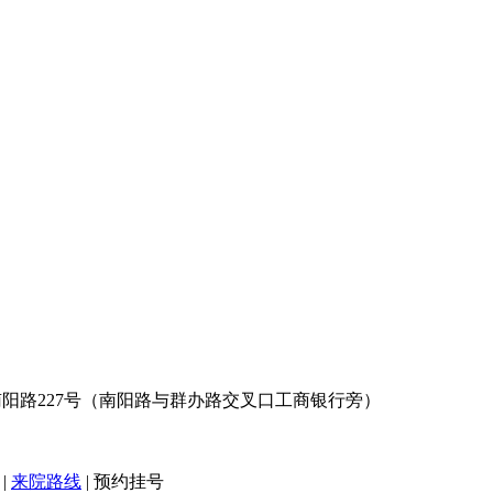
阳路227号（南阳路与群办路交叉口工商银行旁）
|
来院路线
|
预约挂号