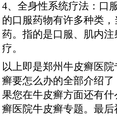
4、全身性系统疗法：口
的口服药物有许多种类，
药。指的是口服、肌内注
疗。
以上即是郑州牛皮癣医院
癣要怎么办的全部介绍了
果您在牛皮癣方面还有什
癣医院牛皮癣专题。最后