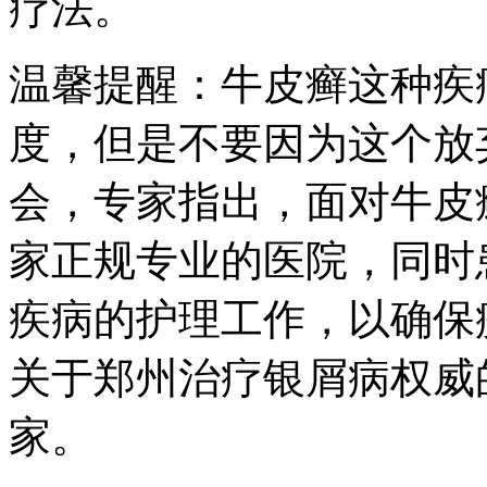
疗法。
温馨提醒：牛皮癣这种疾
度，但是不要因为这个放
会，专家指出，面对牛皮
家正规专业的医院，同时
疾病的护理工作，以确保
关于郑州治疗银屑病权威
家。