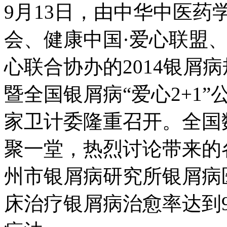
9月13日，由中华中医
会、健康中国·爱心联盟
心联合协办的2014银屑
暨全国银屑病“爱心2+1
家卫计委隆重召开。全国
聚一堂，热烈讨论带来的
州市银屑病研究所银屑病
床治疗银屑病治愈率达到9