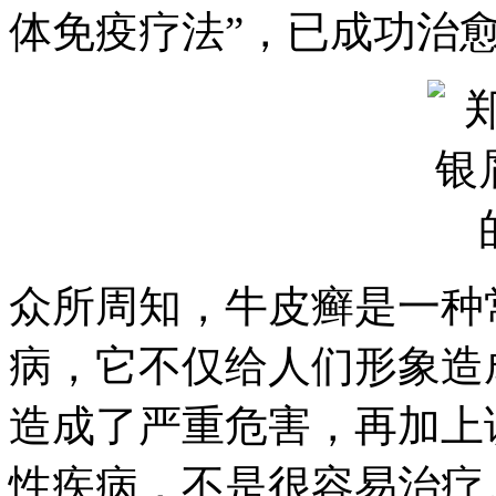
体免疫疗法”，已成功治
众所周知，牛皮癣是一种
病，它不仅给人们形象造
造成了严重危害，再加上
性疾病，不是很容易治疗