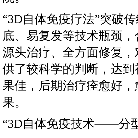
“3D自体免疫疗法”突破
底、易复发等技术瓶颈，
源头治疗、全方面修复，
供了较科学的判断，达到
果佳，后期治疗痊愈好，
果。
“3D自体免疫技术——分