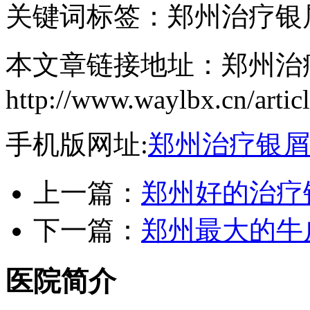
关键词标签：郑州治疗银
本文章链接地址：郑州治
http://www.waylbx.cn/artic
手机版网址:
郑州治疗银屑
上一篇：
郑州好的治疗
下一篇：
郑州最大的牛
医院简介