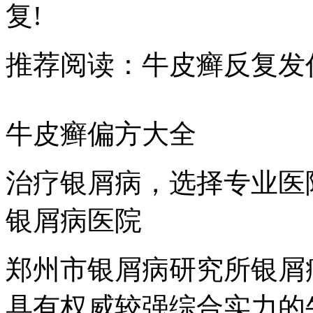
复!
推荐阅读：牛皮癣反复发
牛皮癣偏方大全
治疗银屑病，选择专业医
银屑病医院
郑州市银屑病研究所银屑
具有权威较强综合实力的