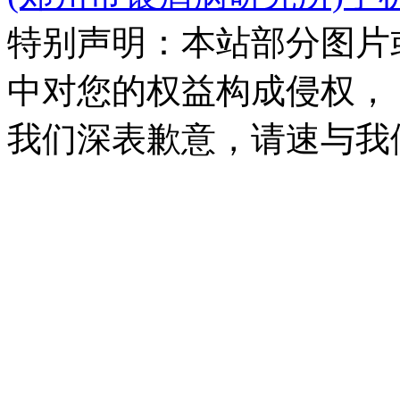
特别声明：本站部分图片
中对您的权益构成侵权，
我们深表歉意，请速与我