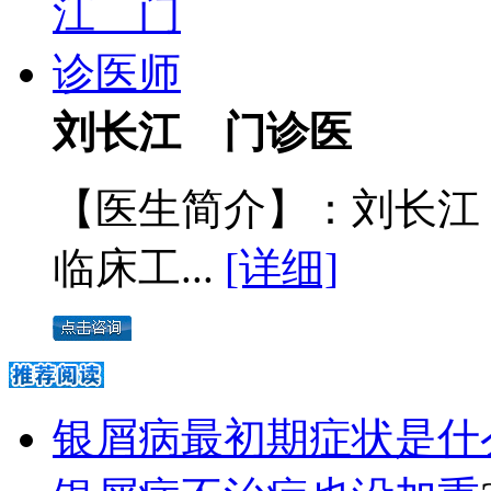
刘长江 门诊医
【医生简介】：刘长江
临床工...
[详细]
银屑病最初期症状是什