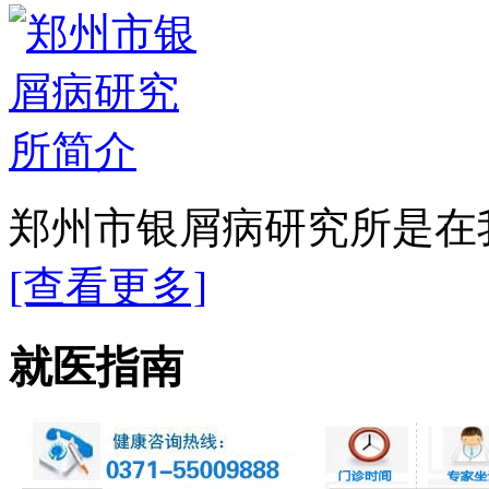
郑州市银屑病研究所是在我
[查看更多]
就医指南