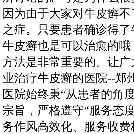
因为由于大家对牛皮癣不
之症。只要患者确诊得了
牛皮癣也是可以治愈的哦
方法是非常重要的。让广
业治疗牛皮癣的医院--
医院始终秉“从患者的角
宗旨，严格遵守“服务态
务作风高效化、服务收费标