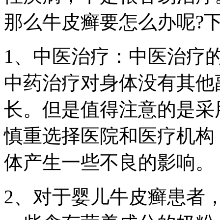
那么牛皮癣要怎么办呢?
1、中医治疗：中医治疗
中药治疗对身体没有其他
长。但是值得注意的是采
慎重选择医院和医疗机构
体产生一些不良的影响。
2、对于婴儿牛皮癣患者