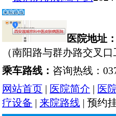
医院地址
（南阳路与群办路交叉口
乘车路线：
咨询热线：0371
网站首页
|
医院简介
|
医
疗设备
|
来院路线
|
预约