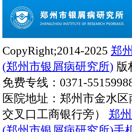
CopyRight;2014-2025
郑
(郑州市银屑病研究所)
版
免费专线：0371-55159
医院地址：郑州市金水区
交叉口工商银行旁）
郑州
(郑州市银屑病研究所)手