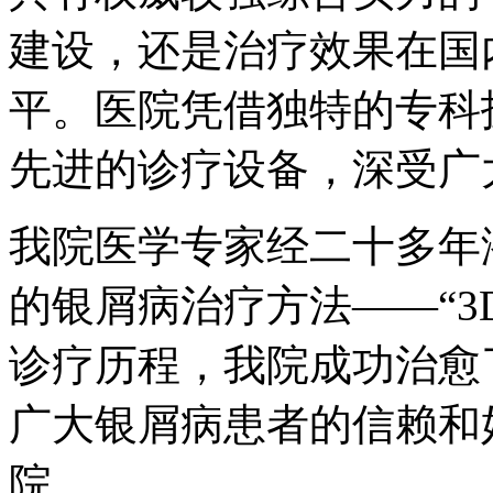
建设，还是治疗效果在国
平。医院凭借独特的专科
先进的诊疗设备，深受广
我院医学专家经二十多年
的银屑病治疗方法——“3
诊疗历程，我院成功治愈
广大银屑病患者的信赖和
院。