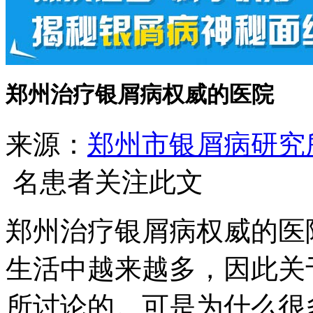
郑州治疗银屑病权威的医院
来源：
郑州市银屑病研究
名患者关注此文
郑州治疗银屑病权威的医
生活中越来越多，因此关
所讨论的。可是为什么很