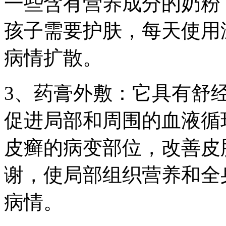
一些含有营养成分的奶粉
孩子需要护肤，每天使用
病情扩散。
3、药膏外敷：它具有舒
促进局部和周围的血液循
皮癣的病变部位，改善皮
谢，使局部组织营养和全
病情。