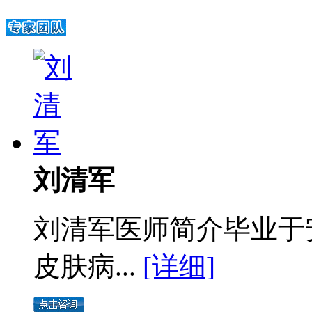
刘清军
刘清军医师简介毕业于
皮肤病...
[详细]