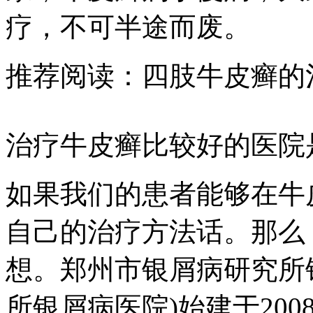
疗，不可半途而废。
推荐阅读：四肢牛皮癣的
治疗牛皮癣比较好的医院
如果我们的患者能够在牛
自己的治疗方法话。那么
想。郑州市银屑病研究所
所银屑病医院)始建于200