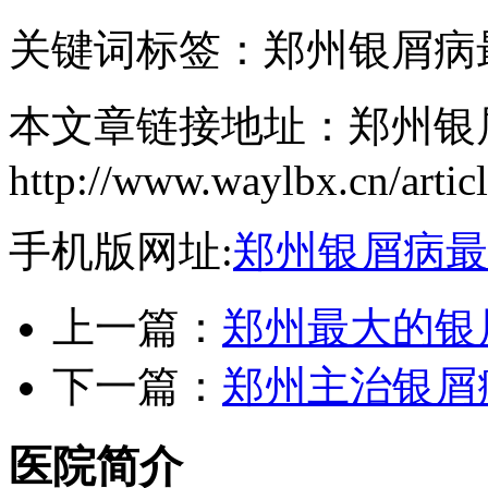
关键词标签：郑州银屑病
本文章链接地址：郑州银
http://www.waylbx.cn/artic
手机版网址:
郑州银屑病最
上一篇：
郑州最大的银
下一篇：
郑州主治银屑
医院简介