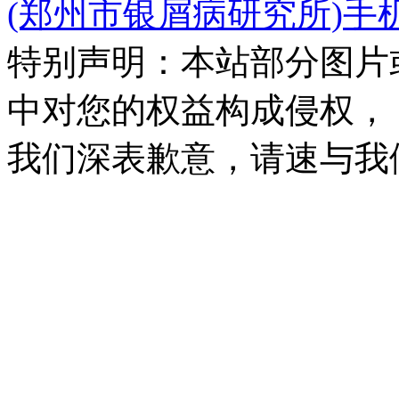
(郑州市银屑病研究所)手
特别声明：本站部分图片
中对您的权益构成侵权，
我们深表歉意，请速与我