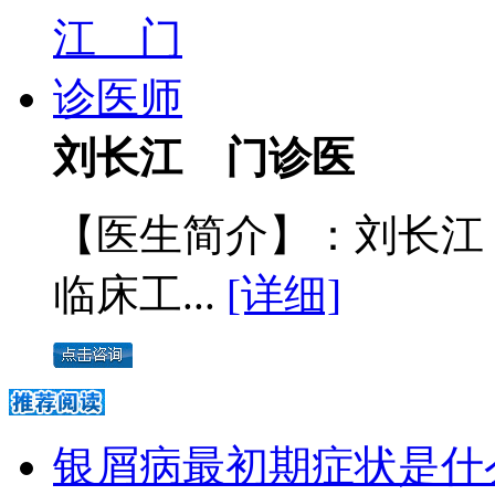
刘长江 门诊医
【医生简介】：刘长江
临床工...
[详细]
银屑病最初期症状是什