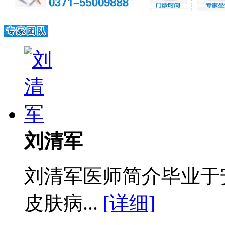
刘清军
刘清军医师简介毕业于
皮肤病...
[详细]