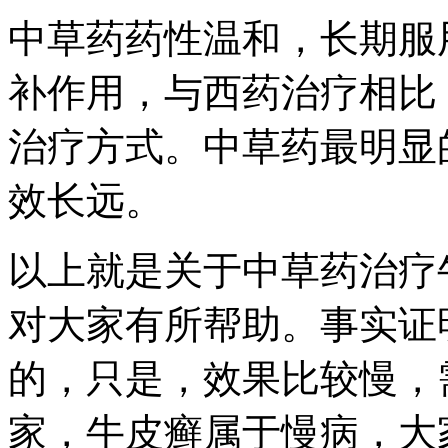
中草药药性温和，长期服
补作用，与西药治疗相比
治疗方式。中草药最明显
效长远。
以上就是关于中草药治疗
对大家有所帮助。事实证
的，只是，效果比较慢，
家，牛皮癣属于慢病，大