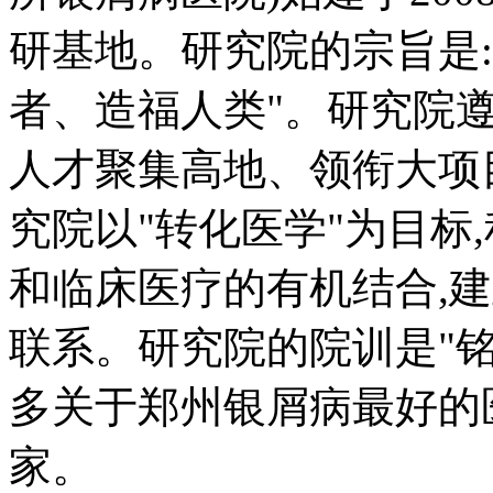
研基地。研究院的宗旨是
者、造福人类"。研究院遵
人才聚集高地、领衔大项
究院以"转化医学"为目标
和临床医疗的有机结合,
联系。研究院的院训是"
多关于郑州银屑病最好的
家。