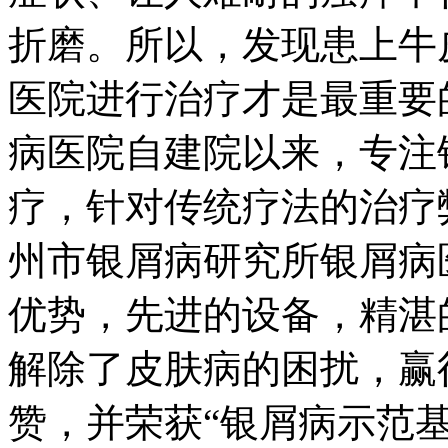
折磨。所以，发现患上牛
医院进行治疗才是最重要
病医院自建院以来，专注
疗，针对传统疗法的治疗
州市银屑病研究所银屑病
优势，先进的设备，精湛
解除了皮肤病的困扰，赢
赞，并荣获“银屑病示范