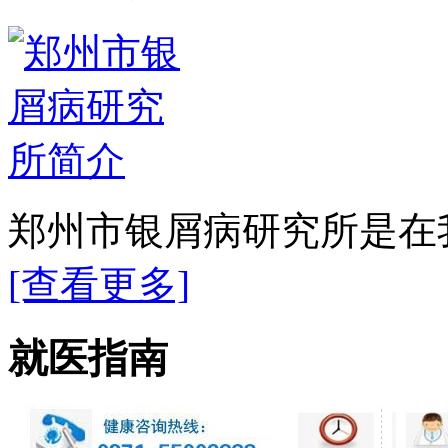
郑州市银屑病研究所是在我
[查看更多]
就医指南