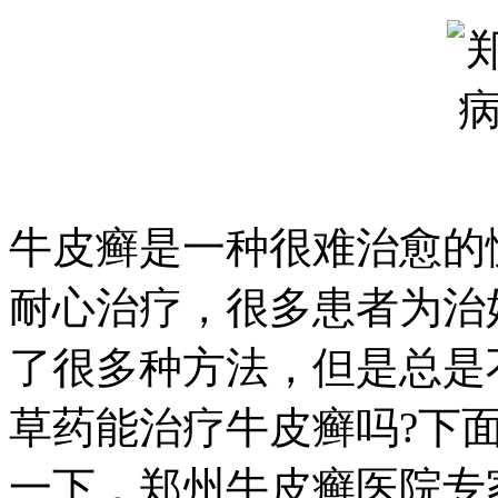
牛皮癣是一种很难治愈的
耐心治疗，很多患者为治
了很多种方法，但是总是
草药能治疗牛皮癣吗?下
一下，郑州牛皮癣医院专