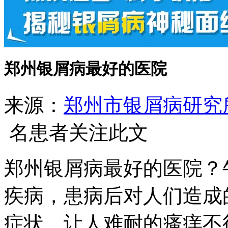
郑州银屑病最好的医院
来源：
郑州市银屑病研究
名患者关注此文
郑州银屑病最好的医院？
疾病，患病后对人们造成
症状、让人难耐的瘙痒不