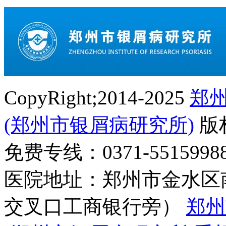
CopyRight;2014-2025
郑
(郑州市银屑病研究所)
版
免费专线：0371-55159
医院地址：郑州市金水区
交叉口工商银行旁）
郑州