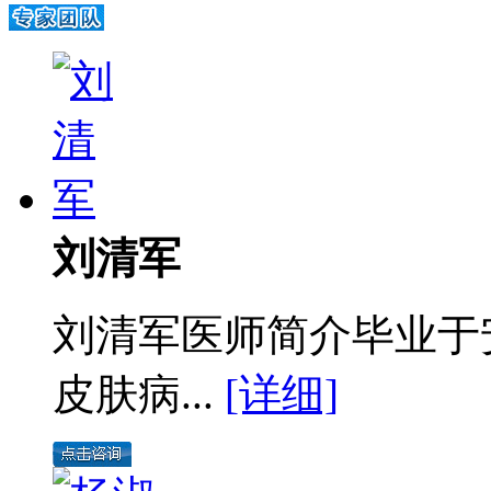
刘清军
刘清军医师简介毕业于
皮肤病...
[详细]