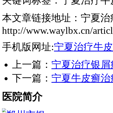
关键词标签：宁夏治疗牛
本文章链接地址：宁夏治
http://www.waylbx.cn/artic
手机版网址:
宁夏治疗牛皮
上一篇：
宁夏治疗银屑
下一篇：
宁夏牛皮癣治
医院简介