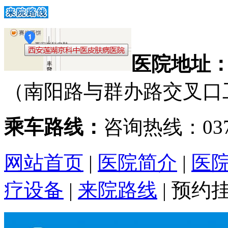
医院地址
（南阳路与群办路交叉口
乘车路线：
咨询热线：0371
网站首页
|
医院简介
|
医
疗设备
|
来院路线
|
预约