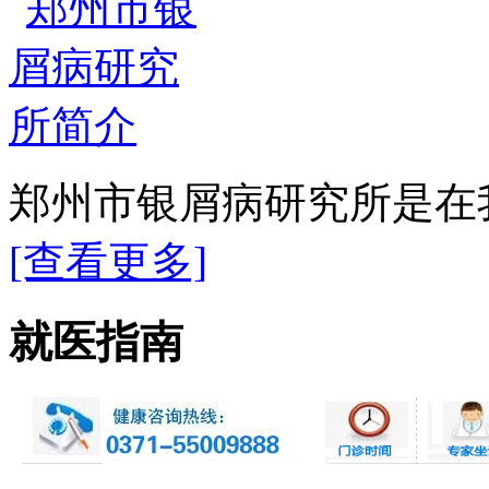
郑州市银屑病研究所是在我
[查看更多]
就医指南