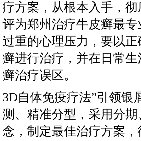
疗方案，从根本入手，彻
评为郑州治疗牛皮癣最专
过重的心理压力，要以正
癣进行治疗，并在日常生
癣治疗误区。
3D自体免疫疗法”引领
测、精准分型，采用分期
念，制定最佳治疗方案，