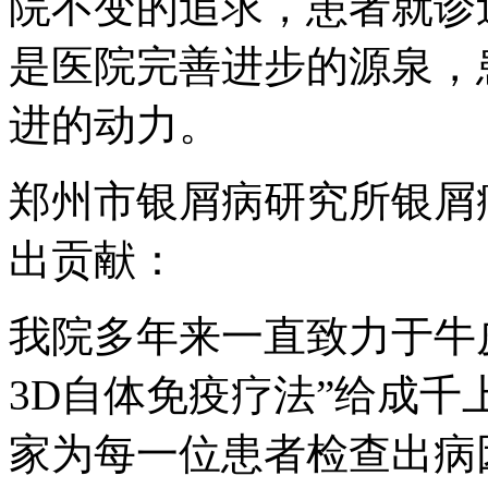
院不变的追求，患者就诊
是医院完善进步的源泉，
进的动力。
郑州市银屑病研究所银屑
出贡献：
我院多年来一直致力于牛
3D自体免疫疗法”给成
家为每一位患者检查出病