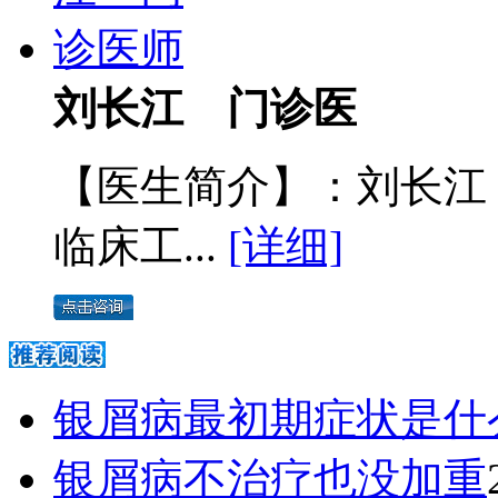
刘长江 门诊医
【医生简介】：刘长江
临床工...
[详细]
银屑病最初期症状是什
银屑病不治疗也没加重