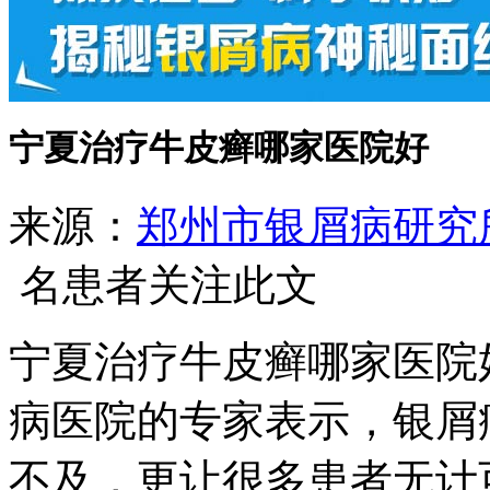
宁夏治疗牛皮癣哪家医院好
来源：
郑州市银屑病研究
名患者关注此文
宁夏治疗牛皮癣哪家医院
病医院的专家表示，银屑
不及，更让很多患者无计