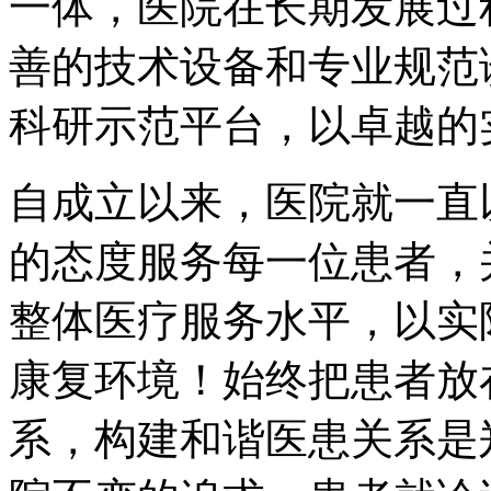
一体，医院在长期发展过
善的技术设备和专业规范
科研示范平台，以卓越的
自成立以来，医院就一直
的态度服务每一位患者，
整体医疗服务水平，以实
康复环境！始终把患者放
系，构建和谐医患关系是