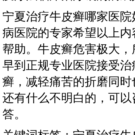
宁夏治疗牛皮癣哪家医院
病医院的专家希望以上内
帮助。牛皮癣危害极大，
早到正规专业医院接受治
癣，减轻痛苦的折磨同时
还有什么不明白的，可以
答。