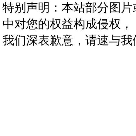
特别声明：本站部分图片
中对您的权益构成侵权，
我们深表歉意，请速与我