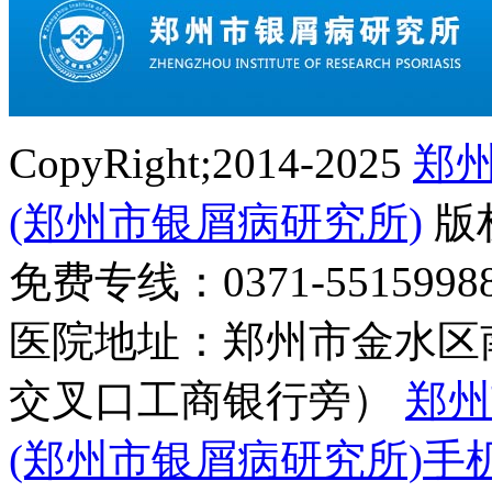
CopyRight;2014-2025
郑
(郑州市银屑病研究所)
版
免费专线：0371-55159
医院地址：郑州市金水区
交叉口工商银行旁）
郑州
(郑州市银屑病研究所)手