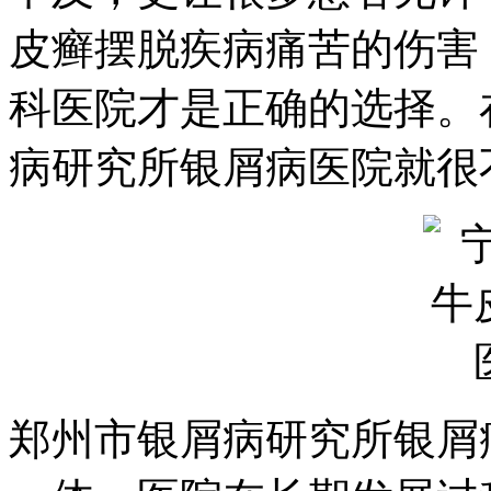
皮癣摆脱疾病痛苦的伤害
科医院才是正确的选择。
病研究所银屑病医院就很
郑州市银屑病研究所银屑