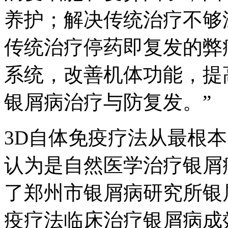
养护；解决传统治疗不够
传统治疗停药即复发的弊
系统，改善机体功能，提
银屑病治疗与防复发。”
3D自体免疫疗法从最根
认为是自然医学治疗银屑
了郑州市银屑病研究所银
疫疗法临床治疗银屑病成