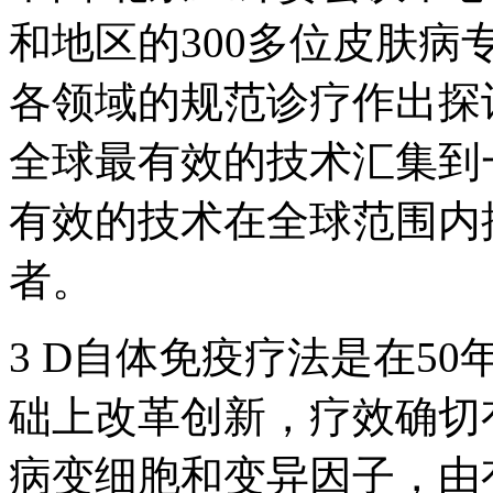
和地区的300多位皮肤
各领域的规范诊疗作出探
全球最有效的技术汇集到
有效的技术在全球范围内
者。
3 D自体免疫疗法是在5
础上改革创新，疗效确切
病变细胞和变异因子，由