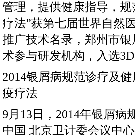
管理，提供健康指导，规
疗法”获第七届世界自然
推广技术名录，郑州市银
术参与研发机构，入选3
2014银屑病规范诊疗及
疫疗法
9月13日，2014年银
中国 北京卫计委会议中