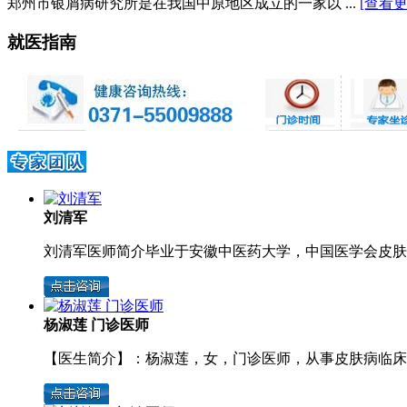
郑州市银屑病研究所是在我国中原地区成立的一家以 ...
[查看更
就医指南
刘清军
刘清军医师简介毕业于安徽中医药大学，中国医学会皮肤病
杨淑莲 门诊医师
【医生简介】：杨淑莲，女，门诊医师，从事皮肤病临床诊