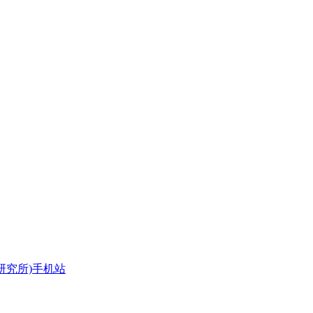
研究所)手机站