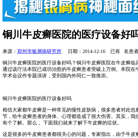
铜川牛皮癣医院的医疗设备好
来源：
郑州市银屑病研究所
日期：2014-12-16 已有
名患者
铜川牛皮癣医院的医疗设备好吗？铜川牛皮癣医院在牛皮癣临床
通过该疗法本院已成功治愈的牛皮癣患者突破上万例。本院在
学术会议作专题演讲，受到国内外同仁一致推崇。
铜川牛皮癣医院的医疗设备好吗
相信大家都牛皮癣是一种常见的慢性皮肤病，很多患者对此也
节，给牛皮癣患者的身体、心理都造成了很大伤害。其实，我
有个了解。那么， 下面我们就来了解下牛皮癣的症状。
这是很多的牛皮癣患者都很关心的问题，专家指出，由于牛皮