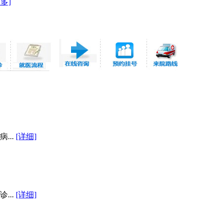
多]
...
[详细]
...
[详细]