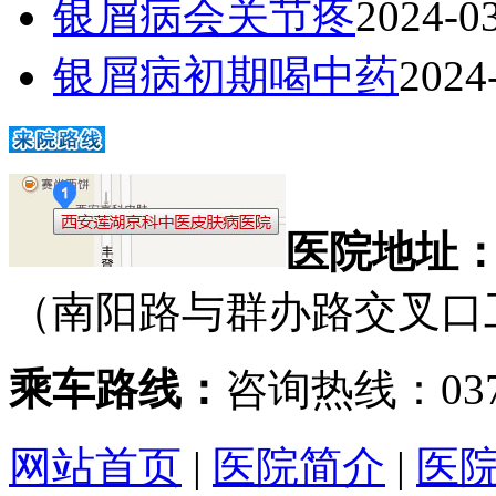
银屑病会关节疼
2024-0
银屑病初期喝中药
2024
医院地址
（南阳路与群办路交叉口
乘车路线：
咨询热线：0371
网站首页
|
医院简介
|
医