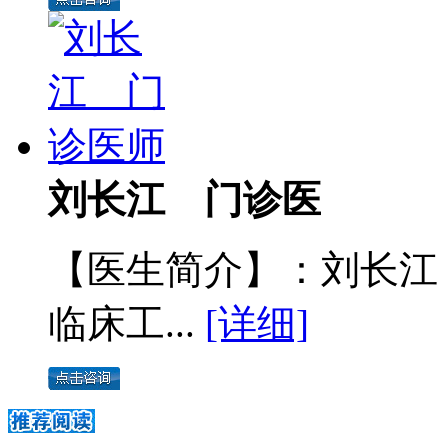
刘长江 门诊医
【医生简介】：刘长江
临床工...
[详细]