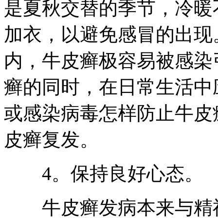
是夏秋交替的季节，冷暖
加衣，以避免感冒的出现
内，牛皮癣极容易被感染
癣的同时，在日常生活中
或感染病毒怎样防止牛皮
皮癣复发。
4。保持良好心态。
牛皮癣发病本来与精神