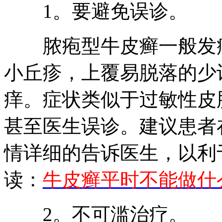
1。要避免误诊。
脓疱型牛皮癣一般发病
小丘疹，上覆易脱落的少
痒。症状类似于过敏性皮
甚至医生误诊。建议患者
情详细的告诉医生，以利
读：
牛皮癣平时不能做什
2。不可滥治疗。