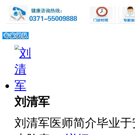
刘清军
刘清军医师简介毕业于