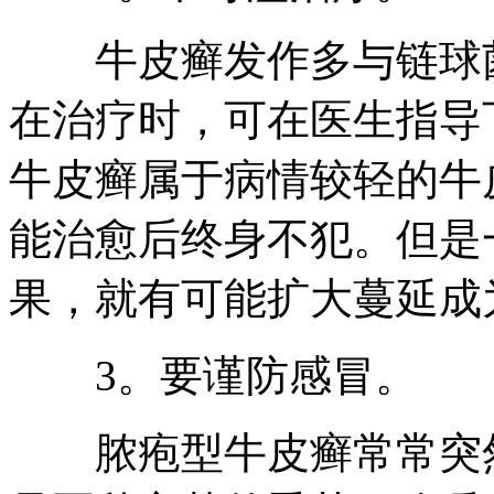
牛皮癣发作多与链球菌
在治疗时，可在医生指导
牛皮癣属于病情较轻的牛
能治愈后终身不犯。但是
果，就有可能扩大蔓延成
3。要谨防感冒。
脓疱型牛皮癣常常突然