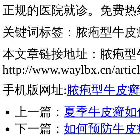
正规的医院就诊。免费热线：1
关键词标签：脓疱型牛皮
本文章链接地址：脓疱型
http://www.waylbx.cn/artic
手机版网址:
脓疱型牛皮癣
上一篇：
夏季牛皮癣如
下一篇：
如何预防牛皮