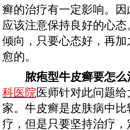
癣的治疗有一定影响。因
应该注意保持良好的心态
倾向，只要心态好，再加
愈的。
脓疱型牛皮癣要怎么
科医院
医师针对此问题给
家。牛皮癣是皮肤病中比
疗，但是只要坚持治疗，