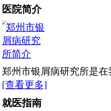
医院简介
郑州市银屑病研究所是在我
[查看更多]
就医指南