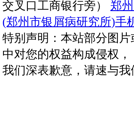
交叉口工商银行旁）
郑州
(郑州市银屑病研究所)手
特别声明：本站部分图片
中对您的权益构成侵权，
我们深表歉意，请速与我