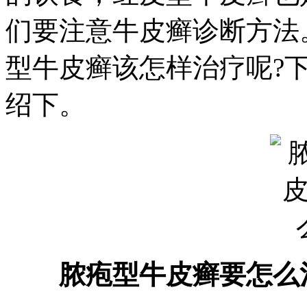
们要注意牛皮癣诊断方法
型牛皮癣该怎样治疗呢?
绍下。
脓疱型牛皮癣要怎么