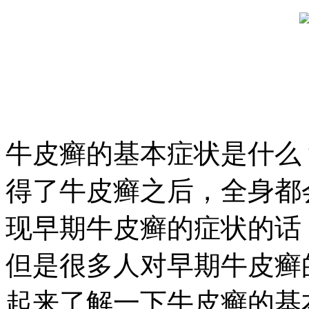
牛皮癣的基本症状是什么
得了牛皮癣之后，全身都
现早期牛皮癣的症状的话
但是很多人对早期牛皮癣
起来了解一下牛皮癣的基