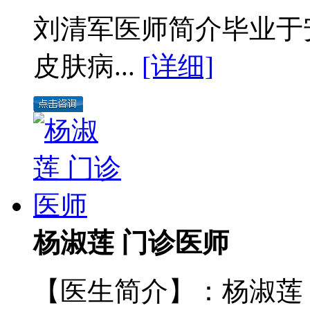
刘清军医师简介毕业于
皮肤病...
[详细]
杨淑莲 门诊医师
【医生简介】：杨淑莲