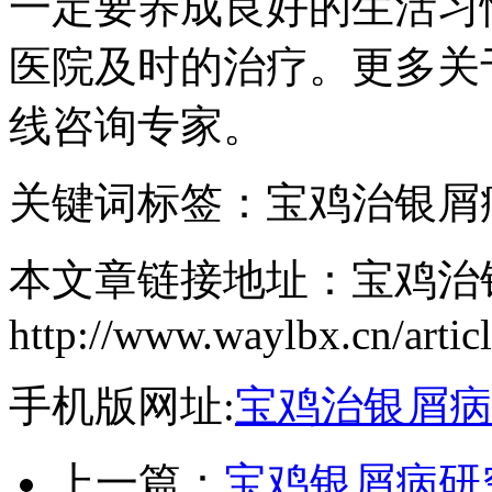
一定要养成良好的生活习
医院及时的治疗。更多关
线咨询专家。
关键词标签：宝鸡治银屑
本文章链接地址：宝鸡治
http://www.waylbx.cn/artic
手机版网址:
宝鸡治银屑病
上一篇：
宝鸡银屑病研