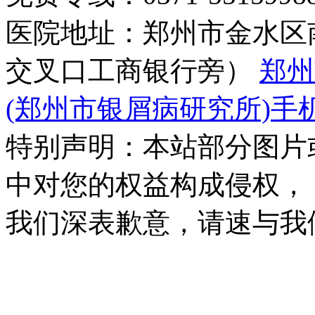
医院地址：郑州市金水区
交叉口工商银行旁）
郑州
(郑州市银屑病研究所)手
特别声明：本站部分图片
中对您的权益构成侵权，
我们深表歉意，请速与我