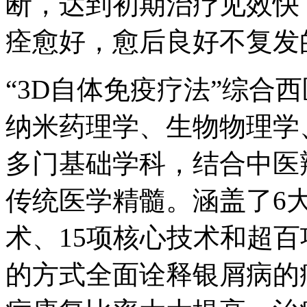
断，达到初期治疗见效快
痊愈好，愈后良好不复发
“3D自体免疫疗法”综合
纳米药理学、生物物理学
多门基础学科，结合中医
传统医学精髓。涵盖了6
术、15项核心技术和超
的方式全面诠释银屑病的