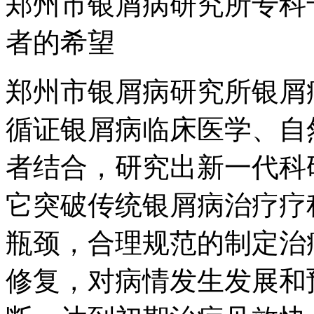
郑州市银屑病研究所专科
者的希望
郑州市银屑病研究所银屑
循证银屑病临床医学、自
者结合，研究出新一代科
它突破传统银屑病治疗疗
瓶颈，合理规范的制定治
修复，对病情发生发展和