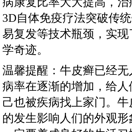
病康复比率大大提高，治
3D自体免疫疗法突破传
易复发等技术瓶颈，实现
学奇迹。
温馨提醒：牛皮癣已经无
病率在逐渐的增加，给人
己也被疾病找上家门。牛
的发生影响人们的外观形