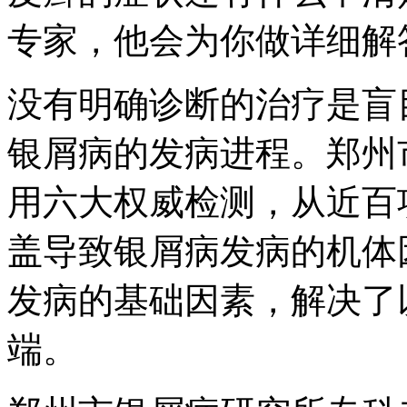
专家，他会为你做详细解
没有明确诊断的治疗是盲
银屑病的发病进程。郑州
用六大权威检测，从近百
盖导致银屑病发病的机体
发病的基础因素，解决了
端。