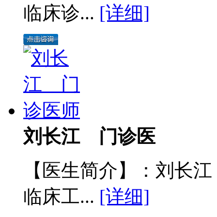
临床诊...
[详细]
刘长江 门诊医
【医生简介】：刘长江
临床工...
[详细]