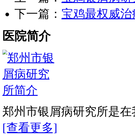
下一篇：
宝鸡最权威治
医院简介
郑州市银屑病研究所是在我
[查看更多]