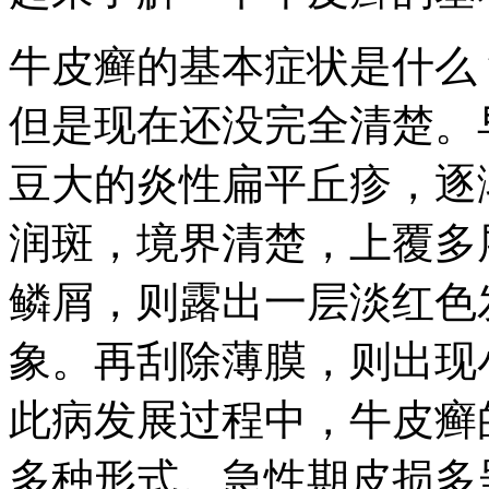
牛皮癣的基本症状是什么
但是现在还没完全清楚。
豆大的炎性扁平丘疹，逐
润斑，境界清楚，上覆多
鳞屑，则露出一层淡红色
象。再刮除薄膜，则出现
此病发展过程中，牛皮癣
多种形式。急性期皮损多