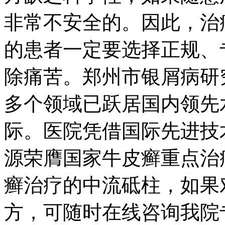
非常不安全的。因此，治
的患者一定要选择正规、
除痛苦。郑州市银屑病研
多个领域已跃居国内领先
际。医院凭借国际先进技
源荣膺国家牛皮癣重点治
癣治疗的中流砥柱，如果
方，可随时在线咨询我院专家